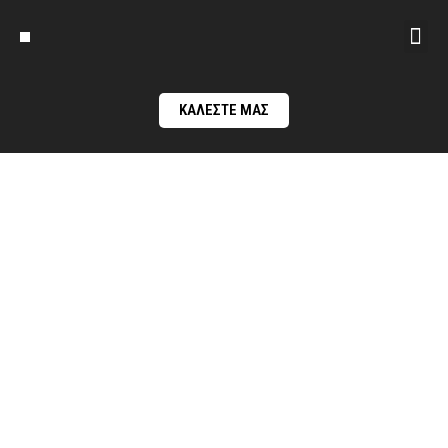
ΚΑΛΕΣΤΕ ΜΑΣ