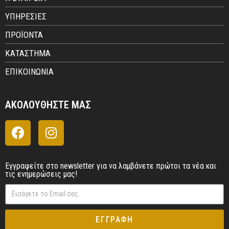
ΥΠΗΡΕΣΙΕΣ
ΠΡΟΪΟΝΤΑ
ΚΑΤΑΣΤΗΜΑ
ΕΠΙΚΟΙΝΩΝΙΑ
ΑΚΟΛΟΥΘΗΣΤΕ ΜΑΣ
Εγγραφείτε στο newsletter για να λαμβάνετε πρώτοι τα νέα και
τις ενημερώσεις μας!
ΕΓΓΡΑΦΗ