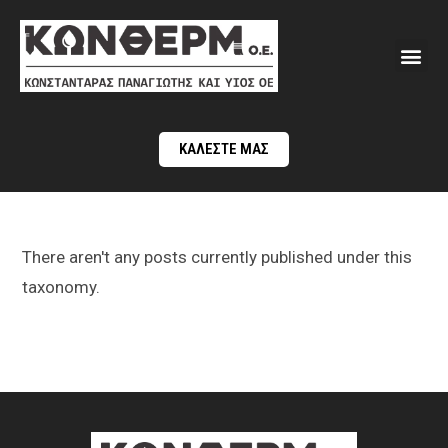
ΚΑΛΕΣΤΕ ΜΑΣ
There aren't any posts currently published under this
taxonomy.