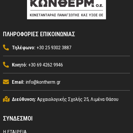
ΠΛΗΡΟΦΟΡΙΕΣ ΕΠΙΚΟΙΝΩΝΙΑΣ
Τηλέφωνο:
+30 25 9302 3887
Κινητό:
+30 69 4262 9946
Email:
info@kontherm.gr
Διεύθυνση:
Αρχαιολογικής Σχολής 25, Λιμένα Θάσου
ΣΥΝΔΕΣΜΟΙ
Η ΕΤΑΙΡΕΙΑ